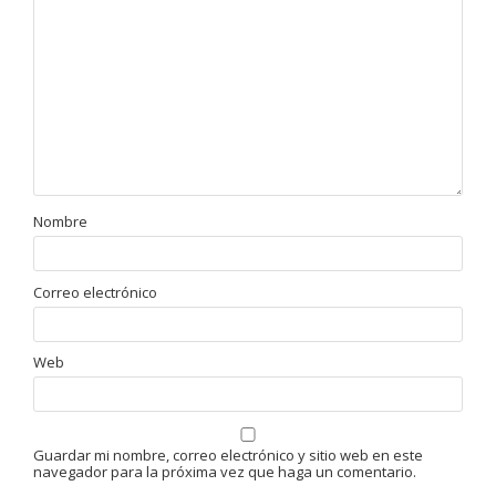
Nombre
Correo electrónico
Web
Guardar mi nombre, correo electrónico y sitio web en este
navegador para la próxima vez que haga un comentario.