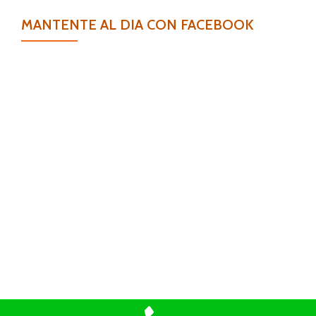
MANTENTE AL DIA CON FACEBOOK