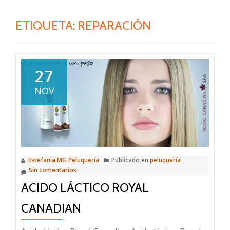
ETIQUETA: REPARACIÓN
27
NOV
Estefania MG Peluquería
Publicado en
peluquería
Sin comentarios
ACIDO LÁCTICO ROYAL
CANADIAN