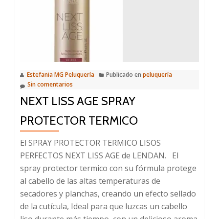
Estefania MG Peluquería
Publicado en
peluquería
Sin comentarios
NEXT LISS AGE SPRAY
PROTECTOR TERMICO
El SPRAY PROTECTOR TERMICO LISOS
PERFECTOS NEXT LISS AGE de LENDAN. El
spray protector termico con su fórmula protege
al cabello de las altas temperaturas de
secadores y planchas, creando un efecto sellado
de la cutícula, Ideal para que luzcas un cabello
liso durante más tiempo, con un delicioso aroma