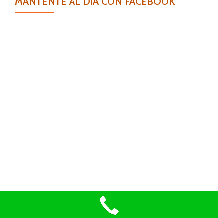
MANTENTE AL DIA CON FACEBOOK